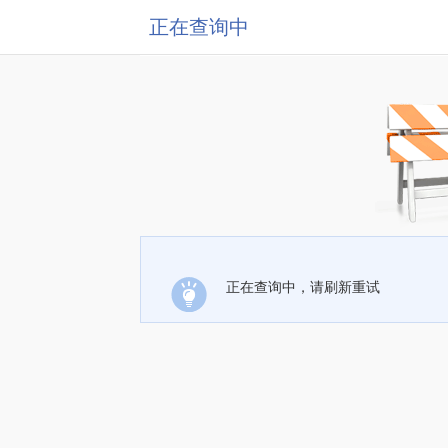
正在查询中
正在查询中，请刷新重试