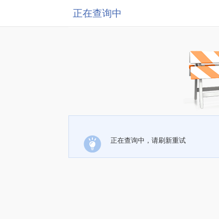
正在查询中
正在查询中，请刷新重试